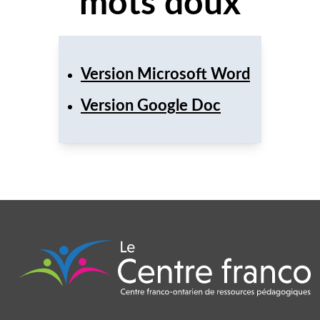
mots doux
Version Microsoft Word
Version Google Doc