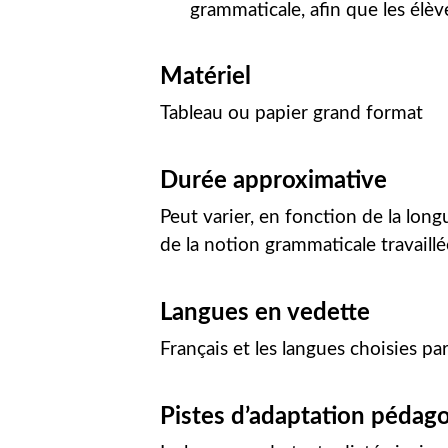
grammaticale, afin que les élèv
Matériel
Tableau ou papier grand format
Durée approximative
Peut varier, en fonction de la long
de la notion grammaticale travaillé
Langues en vedette
Français et les langues choisies par
Pistes d’adaptation pédag