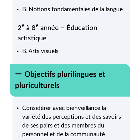
B. Notions fondamentales de la langue
e
e
2
à 8
année – Éducation
artistique
B. Arts visuels
Objectifs plurilingues et
pluriculturels
Considérer avec bienveillance la
variété des perceptions et des savoirs
de ses pairs et des membres du
personnel et de la communauté.