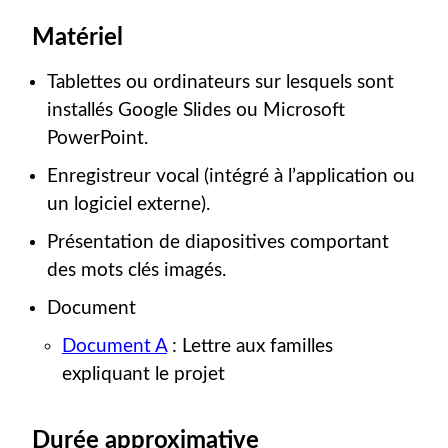
Matériel
Tablettes ou ordinateurs sur lesquels sont
installés Google Slides ou Microsoft
PowerPoint.
Enregistreur vocal (intégré à l’application ou
un logiciel externe).
Présentation de diapositives comportant
des mots clés imagés.
Document
Document A
: Lettre aux familles
expliquant le projet
Durée approximative