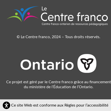
© Le Centre franco, 2024 – Tous droits réservés.
Ce projet est géré par le Centre franco grâce au financement
du ministère de l’Éducation de l’Ontario.
Ce site Web est conforme aux Règles pour l’accessibilité