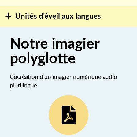
Unités d’éveil aux langues
Notre imagier
polyglotte
Cocréation d’un imagier numérique audio
plurilingue