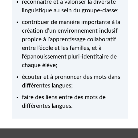
reconnaître et à valoriser la diversité
linguistique au sein du groupe-classe;
contribuer de manière importante à la
création d’un environnement inclusif
propice à l’apprentissage collaboratif
entre l’école et les familles, et à
l’épanouissement pluri-identitaire de
chaque élève;
écouter et à prononcer des mots dans
différentes langues;
faire des liens entre des mots de
différentes langues.