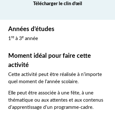
(nouvel onglet)
Télécharger le clin d’œil
Années d’études
re
e
1
à 3
année
Moment idéal pour faire cette
activité
Cette activité peut être réalisée à n’importe
quel moment de l’année scolaire.
Elle peut être associée à une fête, à une
thématique ou aux attentes et aux contenus
d’apprentissage d’un programme-cadre.