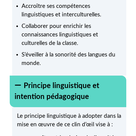
Accroître ses compétences
linguistiques et interculturelles.
Collaborer pour enrichir les
connaissances linguistiques et
culturelles de la classe.
S’éveiller à la sonorité des langues du
monde.
Principe linguistique et
intention pédagogique
Le principe linguistique à adopter dans la
mise en œuvre de ce clin d’œil vise à :