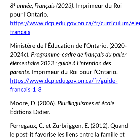
e
8
année, Français (2023)
. Imprimeur du Roi
pour l’Ontario.
https://www.dcp.edu.gov.on.ca/fr/curriculum/ele
francais
Ministère de l’Éducation de l’Ontario. (2020-
2024c).
Programme-cadre de français du palier
élémentaire 2023 : guide à l’intention des
parents
. Imprimeur du Roi pour l’Ontario.
https://www.dcp.edu.gov.on.ca/fr/guide-
francais-1-8
Moore, D. (2006).
Plurilinguismes et école
.
Éditions Didier.
Perregaux, C. et Zurbriggen, E. (2012). Quand
le post-it favorise les liens entre la famille et