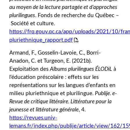
au moyen de la lecture partagée et d’approches
plurilingues
. Fonds de recherche du Québec –
Société et culture.
https://frq.gouv.qc.ca/app/uploads/2021/10/fran
pluriethnique_rapport.pdf
Armand, F., Gosselin-Lavoie, C., Borri-
Anadon, C. et Turgeon, E. (2021b).
Exploitation des
Albums plurilingues ÉLODiL
à
l’éducation préscolaire : effets sur les
représentations sur les langues d’enfants en
milieu pluriethnique et plurilingue.
Publije. e-
Revue de critique littéraire. Littérature pour la
jeunesse et littérature générale
, 4.
https://revues.univ-
lemans.fr/index.php/publije/article/view/162/15