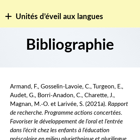
Unités d’éveil aux langues
Bibliographie
Armand, F., Gosselin-Lavoie, C., Turgeon, E.,
Audet, G., Borri-Anadon, C., Charette, J.,
Magnan, M.-O. et Larivée, S. (2021a).
Rapport
de recherche. Programme actions concertées.
Favoriser le développement de l’oral et l’entrée
dans l’écrit chez les enfants à l’éducation
préscolaire en milieu pluriethnique et plurilingue