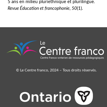
5 ans en milieu pluriethnique et plurilingue.
Revue Éducation et francophonie
,
50
(1).
© Le Centre franco, 2024 – Tous droits réservés.