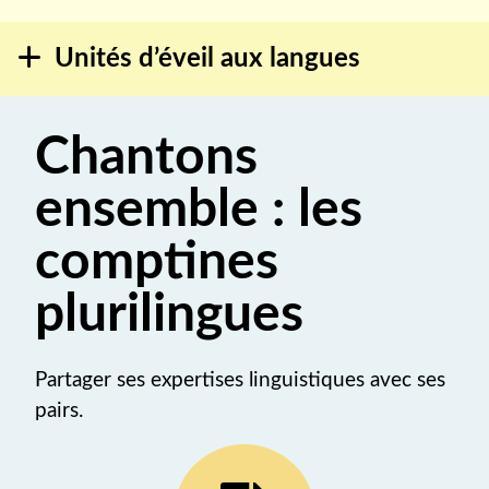
Unités d’éveil aux langues
Chantons
ensemble : les
comptines
plurilingues
Partager ses expertises linguistiques avec ses
pairs.