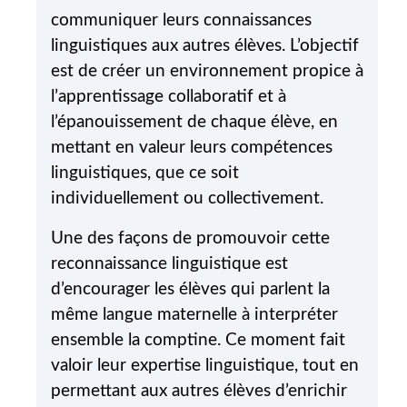
communiquer leurs connaissances
linguistiques aux autres élèves. L’objectif
est de créer un environnement propice à
l’apprentissage collaboratif et à
l’épanouissement de chaque élève, en
mettant en valeur leurs compétences
linguistiques, que ce soit
individuellement ou collectivement.
Une des façons de promouvoir cette
reconnaissance linguistique est
d’encourager les élèves qui parlent la
même langue maternelle à interpréter
ensemble la comptine. Ce moment fait
valoir leur expertise linguistique, tout en
permettant aux autres élèves d’enrichir