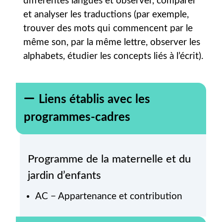
différentes langues et observer, comparer
et analyser les traductions (par exemple,
trouver des mots qui commencent par le
même son, par la même lettre, observer les
alphabets, étudier les concepts liés à l’écrit).
Liens établis avec les
programmes-cadres
Programme de la maternelle et du
jardin d’enfants
AC − Appartenance et contribution