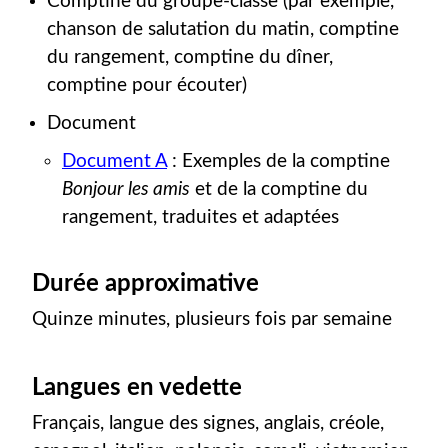
Comptine du groupe-classe (par exemple,
chanson de salutation du matin, comptine
du rangement, comptine du dîner,
comptine pour écouter)
Document
Document A
: Exemples de la comptine
Bonjour les amis
et de la comptine du
rangement, traduites et adaptées
Durée approximative
Quinze minutes, plusieurs fois par semaine
Langues en vedette
Français, langue des signes, anglais, créole,