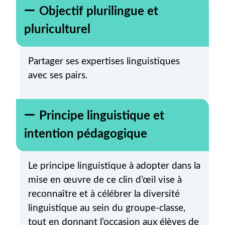
Objectif plurilingue et
pluriculturel
Partager ses expertises linguistiques
avec ses pairs.
Principe linguistique et
intention pédagogique
Le principe linguistique à adopter dans la
mise en œuvre de ce clin d’œil vise à
reconnaître et à célébrer la diversité
linguistique au sein du groupe-classe,
tout en donnant l’occasion aux élèves de