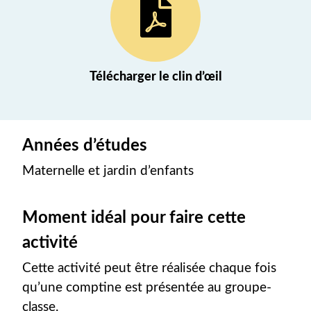
(nouvel onglet)
Télécharger le clin d’œil
Années d’études
Maternelle et jardin d’enfants
Moment idéal pour faire cette
activité
Cette activité peut être réalisée chaque fois
qu’une comptine est présentée au groupe-
classe.