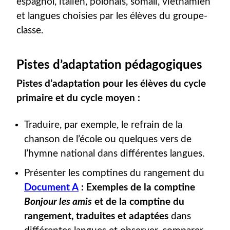
espagnol, italien, polonais, somali, vietnamien
et langues choisies par les élèves du groupe-
classe.
Pistes d’adaptation pédagogiques
Pistes d’adaptation pour les élèves du cycle
primaire et du cycle moyen :
Traduire, par exemple, le refrain de la
chanson de l’école ou quelques vers de
l’hymne national dans différentes langues.
Présenter les comptines du rangement du
Document A
: Exemples de la comptine
Bonjour les amis
et de la comptine du
rangement, traduites et adaptées
dans