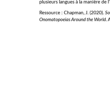
plusieurs langues à la manière de 
Ressource : Chapman, J. (2020).
So
Onomatopoeias Around the World
.