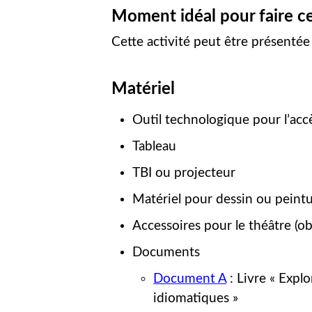
Moment idéal pour faire ce
Cette activité peut être présenté
Matériel
Outil technologique pour l’ac
Tableau
TBI ou projecteur
Matériel pour dessin ou peint
Accessoires pour le théâtre (ob
Documents
Document A
: Livre « Explo
idiomatiques »