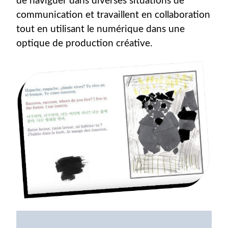
de naviguer dans diverses situations de
communication et travaillent en collaboration
tout en utilisant le numérique dans une
optique de production créative.