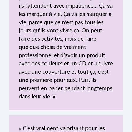
ils l’attendent avec impatience… Ça va
les marquer à vie. Ça va les marquer à
vie, parce que ce n’est pas tous les
jours qu’ils vont vivre ça. On peut
faire des activités, mais de faire
quelque chose de vraiment
professionnel et d’avoir un produit
avec des couleurs et un CD et un livre
avec une couverture et tout ça, c’est
une première pour eux. Puis, ils
peuvent en parler pendant longtemps
dans leur vie. »
« C’est vraiment valorisant pour les