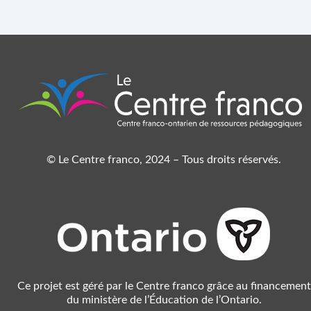
© Le Centre franco, 2024 – Tous droits réservés.
Ce projet est géré par le Centre franco grâce au financement
du ministère de l’Éducation de l’Ontario.