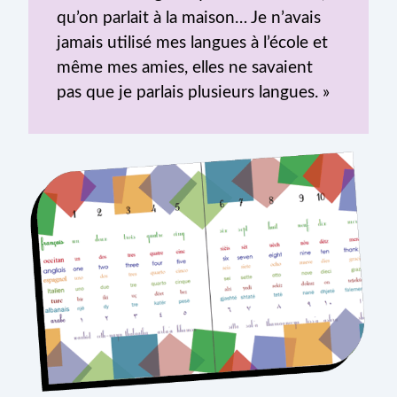
qu’on parlait à la maison… Je n’avais
jamais utilisé mes langues à l’école et
même mes amies, elles ne savaient
pas que je parlais plusieurs langues. »