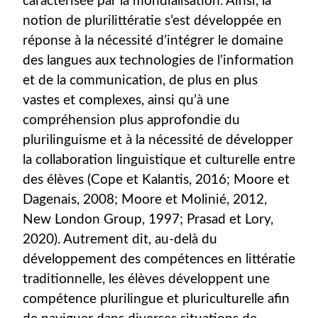
caractérisée par la mondialisation. Ainsi, la
notion de plurilittératie s’est développée en
réponse à la nécessité d’intégrer le domaine
des langues aux technologies de l’information
et de la communication, de plus en plus
vastes et complexes, ainsi qu’à une
compréhension plus approfondie du
plurilinguisme et à la nécessité de développer
la collaboration linguistique et culturelle entre
des élèves (Cope et Kalantis, 2016; Moore et
Dagenais, 2008; Moore et Molinié, 2012,
New London Group, 1997; Prasad et Lory,
2020). Autrement dit, au-delà du
développement des compétences en littératie
traditionnelle, les élèves développent une
compétence plurilingue et pluriculturelle afin