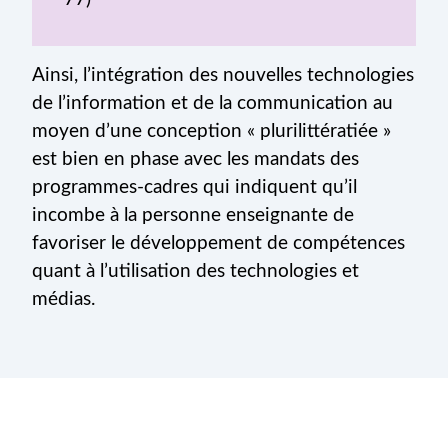
Ainsi, l’intégration des nouvelles technologies
de l’information et de la communication au
moyen d’une conception « plurilittératiée »
est bien en phase avec les mandats des
programmes-cadres qui indiquent qu’il
incombe à la personne enseignante de
favoriser le développement de compétences
quant à l’utilisation des technologies et
médias.