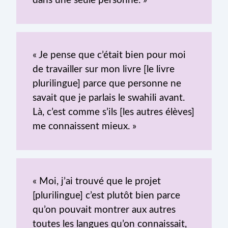
dans une seule personne. »
« Je pense que c’était bien pour moi
de travailler sur mon livre [le livre
plurilingue] parce que personne ne
savait que je parlais le swahili avant.
Là, c’est comme s’ils [les autres élèves]
me connaissent mieux. »
« Moi, j’ai trouvé que le projet
[plurilingue] c’est plutôt bien parce
qu’on pouvait montrer aux autres
toutes les langues qu’on connaissait,