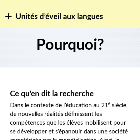
Unités d’éveil aux langues
Pourquoi?
Ce qu’en dit la recherche
e
Dans le contexte de l’éducation au 21
siècle,
de nouvelles réalités définissent les
compétences que les élèves mobilisent pour
se développer et s’épanouir dans une société