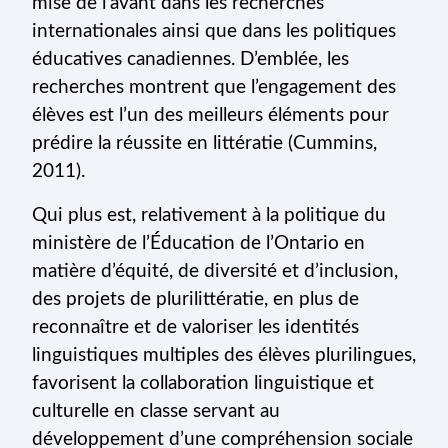
mise de l’avant dans les recherches
internationales ainsi que dans les politiques
éducatives canadiennes. D’emblée, les
recherches montrent que l’engagement des
élèves est l’un des meilleurs éléments pour
prédire la réussite en littératie (Cummins,
2011).
Qui plus est, relativement à la politique du
ministère de l’Éducation de l’Ontario en
matière d’équité, de diversité et d’inclusion,
des projets de plurilittératie, en plus de
reconnaître et de valoriser les identités
linguistiques multiples des élèves plurilingues,
favorisent la collaboration linguistique et
culturelle en classe servant au
développement d’une compréhension sociale