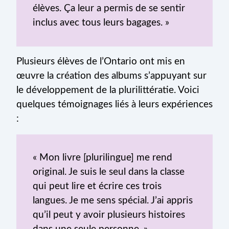
élèves. Ça leur a permis de se sentir
inclus avec tous leurs bagages. »
Plusieurs élèves de l’Ontario ont mis en
œuvre la création des albums s’appuyant sur
le développement de la plurilittératie. Voici
quelques témoignages liés à leurs expériences
:
« Mon livre [plurilingue] me rend
original. Je suis le seul dans la classe
qui peut lire et écrire ces trois
langues. Je me sens spécial. J’ai appris
qu’il peut y avoir plusieurs histoires