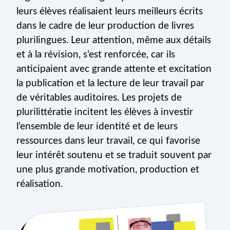
leurs élèves réalisaient leurs meilleurs écrits
dans le cadre de leur production de livres
plurilingues. Leur attention, même aux détails
et à la révision, s’est renforcée, car ils
anticipaient avec grande attente et excitation
la publication et la lecture de leur travail par
de véritables auditoires. Les projets de
plurilittératie incitent les élèves à investir
l’ensemble de leur identité et de leurs
ressources dans leur travail, ce qui favorise
leur intérêt soutenu et se traduit souvent par
une plus grande motivation, production et
réalisation.