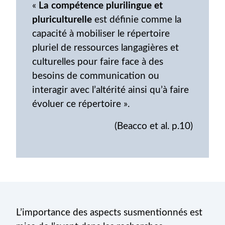
«
La compétence plurilingue et
pluriculturelle
est définie comme la
capacité à mobiliser le répertoire
pluriel de ressources langagières et
culturelles pour faire face à des
besoins de communication ou
interagir avec l’altérité ainsi qu’à faire
évoluer ce répertoire ».
(Beacco et al. p.10)
L’importance des aspects susmentionnés est