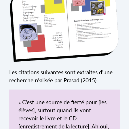
Les citations suivantes sont extraites d'une
recherche réalisée par Prasad (2015).
« C’est une source de fierté pour [les
élèves], surtout quand ils vont
recevoir le livre et le CD
[enregistrement de la lecture]. Ah oui,