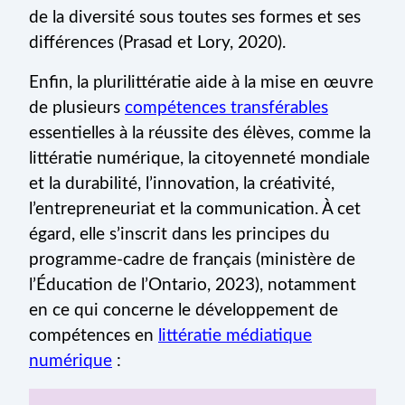
de la diversité sous toutes ses formes et ses
différences (Prasad et Lory, 2020).
Enfin, la plurilittératie aide à la mise en œuvre
de plusieurs
compétences transférables
essentielles à la réussite des élèves, comme la
littératie numérique, la citoyenneté mondiale
et la durabilité, l’innovation, la créativité,
l’entrepreneuriat et la communication. À cet
égard, elle s’inscrit dans les principes du
programme-cadre de français (ministère de
l’Éducation de l’Ontario, 2023), notamment
en ce qui concerne le développement de
compétences en
littératie médiatique
numérique
: