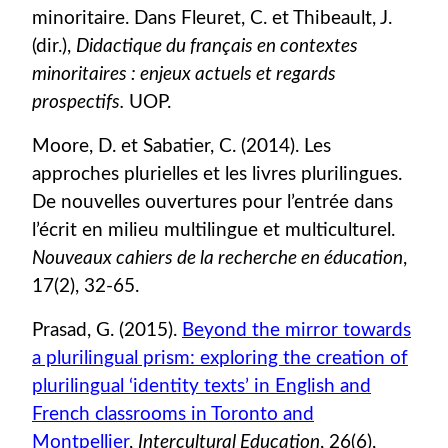
minoritaire. Dans Fleuret, C. et Thibeault, J.
(dir.),
Didactique du français en contextes
minoritaires : enjeux actuels et regards
prospectifs.
UOP.
Moore, D. et Sabatier, C. (2014). Les
approches plurielles et les livres plurilingues.
De nouvelles ouvertures pour l’entrée dans
l’écrit en milieu multilingue et multiculturel.
Nouveaux cahiers de la recherche en éducation
,
17(2), 32-65.
Prasad, G. (2015).
Beyond the mirror towards
a plurilingual prism: exploring the creation of
plurilingual ‘identity texts’ in English and
French classrooms in Toronto and
Montpellier
,
Intercultural Education
, 26(6),