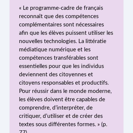
« Le programme-cadre de français
reconnaît que des compétences
complémentaires sont nécessaires
afin que les élèves puissent utiliser les
nouvelles technologies. La littératie
médiatique numérique et les
compétences transférables sont
essentielles pour que les individus
deviennent des citoyennes et
citoyens responsables et productifs.
Pour réussir dans le monde moderne,
les élèves doivent être capables de
comprendre, d’interpréter, de
critiquer, d’utiliser et de créer des
textes sous différentes formes. » (p.
77)