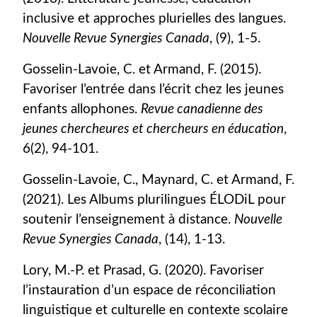
inclusive et approches plurielles des langues.
Nouvelle Revue Synergies Canada
, (9), 1-5.
Gosselin-Lavoie, C. et Armand, F. (2015).
Favoriser l’entrée dans l’écrit chez les jeunes
enfants allophones.
Revue canadienne des
jeunes chercheures et chercheurs en éducation
,
6(2), 94-101.
Gosselin-Lavoie, C., Maynard, C. et Armand, F.
(2021). Les Albums plurilingues ÉLODiL pour
soutenir l’enseignement à distance.
Nouvelle
Revue Synergies Canada
, (14), 1-13.
Lory, M.-P. et Prasad, G. (2020). Favoriser
l’instauration d’un espace de réconciliation
linguistique et culturelle en contexte scolaire