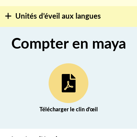
Unités d’éveil aux langues
Compter en maya
(nouvel onglet)
Télécharger le clin d’œil