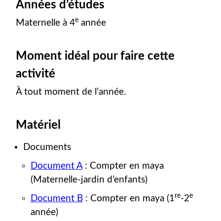
Années d’études
e
Maternelle à 4
année
Moment idéal pour faire cette
activité
À tout moment de l’année.
Matériel
Documents
Document A
: Compter en maya
(Maternelle-jardin d’enfants)
re
e
Document B
: Compter en maya (1
-2
année)