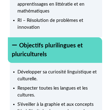
apprentissages en littératie et en
mathématiques
RI – Résolution de problèmes et
innovation
Objectifs plurilingues et
pluriculturels
Développer sa curiosité linguistique et
culturelle.
Respecter toutes les langues et les
cultures.
S’éveiller à la graphie et aux concepts