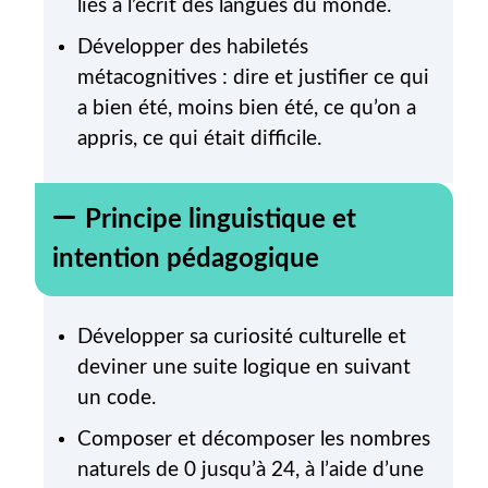
liés à l’écrit des langues du monde.
Développer des habiletés
métacognitives : dire et justifier ce qui
a bien été, moins bien été, ce qu’on a
appris, ce qui était difficile.
Principe linguistique et
intention pédagogique
Développer sa curiosité culturelle et
deviner une suite logique en suivant
un code.
Composer et décomposer les nombres
naturels de 0 jusqu’à 24, à l’aide d’une