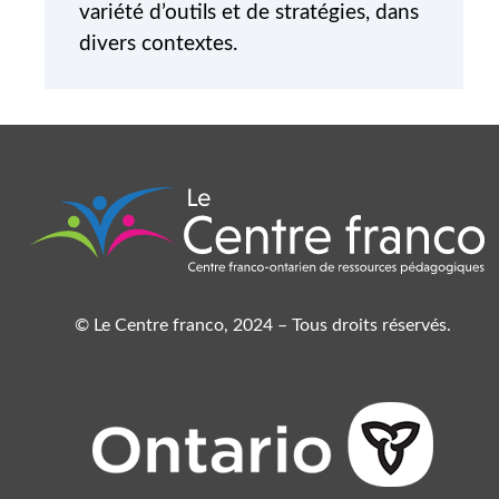
variété d’outils et de stratégies, dans
divers contextes.
© Le Centre franco, 2024 – Tous droits réservés.