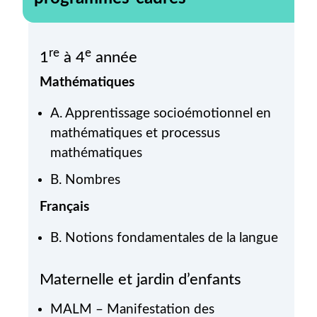
re
e
1
à 4
année
Mathématiques
A. Apprentissage socioémotionnel en
mathématiques et processus
mathématiques
B. Nombres
Français
B. Notions fondamentales de la langue
Maternelle et jardin d’enfants
MALM – Manifestation des