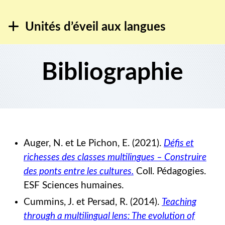
Unités d’éveil aux langues
Bibliographie
Auger, N. et Le Pichon, E. (2021).
Défis et
richesses des classes multilingues – Construire
des ponts entre les cultures.
Coll. Pédagogies.
ESF Sciences humaines.
Cummins, J. et Persad, R. (2014).
Teaching
through a multilingual lens: The evolution of