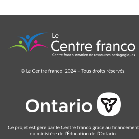
© Le Centre franco, 2024 – Tous droits réservés.
Ce projet est géré par le Centre franco grâce au financement
du ministère de l’Éducation de l’Ontario.